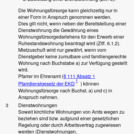
Die Wohnungsfürsorge kann gleichzeitig nur in
einer Form in Anspruch genommen werden.
Dies gilt nicht, wenn neben der Bereitstellung einer
Dienstwohnung die Gewährung eines
Wohnungsfürsorgedarlehens für den Erwerb einer
Ruhestandswohnung beantragt wird (Ziff. 6.1.2).
Mietzuschuß wird nur gewährt, wenn vom
Dienstgeber keine zumutbare und familiengerechte
Wohnung nach Buchstabe a) zur Verfügung gestellt
wird.
Pfarrer im Ehrenamt (
§ 111 Absatz 1
1
Pfarrdienstgesetz der EKD
) können
Wohnungsfürsorge nach Buchst. a) und c) in
Anspruch nehmen.
3
Dienstwohnungen
Soweit kirchliche Wohnungen von Amts wegen zu
beziehen sind bzw. aufgrund einer gesetzlichen
Regelung oder durch Arbeitsvertrag zugewiesen
werden (Dienstwohnungen,