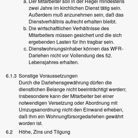
Der Mitarbeiter soll in der Regel mindestens
zwei Jahre im kirchlichen Dienst tätig sein.
Außerdem muß anzunehmen sein, daß das
Dienstverhältnis aufrecht erhalten bleibt.
Die wirtschaftlichen Verhältnisse des
Mitarbeiters müssen gesichert und die sich
ergebenden Lasten für ihn tragbar sein.
Dienstwohnungsinhaber können das WFR-
Darlehen nicht vor Vollendung des 52.
Lebensjahres erhalten.
6.1.3
Sonstige Voraussetzungen
Durch die Darlehensgewährung dürfen die
dienstlichen Belange nicht beeinträchtigt werden;
insbesondere kann der Mitarbeiter bei einer
notwendigen Versetzung oder Abordnung mit
Umzugsanordnung nicht den Einwand erheben,
daß ihm ein Wohnungfürsorgedarlehen gewährt
worden ist.
6.2
Höhe, Zins und Tilgung