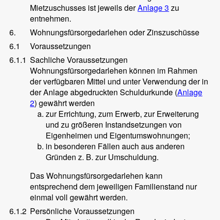
Mietzuschusses ist jeweils der
Anlage 3
zu
entnehmen.
6.
Wohnungsfürsorgedarlehen oder Zinszuschüsse
6.1
Voraussetzungen
6.1.1
Sachliche Voraussetzungen
Wohnungsfürsorgedarlehen können im Rahmen
der verfügbaren Mittel und unter Verwendung der in
der Anlage abgedruckten Schuldurkunde (
Anlage
2
) gewährt werden
zur Errichtung, zum Erwerb, zur Erweiterung
und zu größeren Instandsetzungen von
Eigenheimen und Eigentumswohnungen;
in besonderen Fällen auch aus anderen
Gründen z. B. zur Umschuldung.
Das Wohnungsfürsorgedarlehen kann
entsprechend dem jeweiligen Familienstand nur
einmal voll gewährt werden.
6.1.2
Persönliche Voraussetzungen