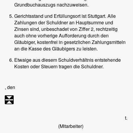
Grundbuchauszugs nachzuweisen.
Gerichtsstand und Erfüllungsort ist Stuttgart. Alle
Zahlungen der Schuldner an Hauptsumme und
Zinsen sind, unbeschadet von Ziffer 2, rechtzeitig
auch ohne vorherige Aufforderung durch den
Gläubiger, kostenfrei in gesetzlichen Zahlungsmitteln
an die Kasse des Gläubigers zu leisten.
Etwaige aus diesem Schuldverhältnis entstehende
Kosten oder Steuern tragen die Schuldner.
, den
t.
(Mitarbeiter)