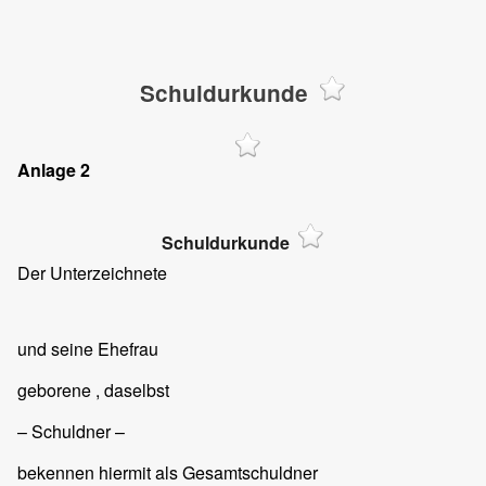
Schuldurkunde
Anlage 2
Schuldurkunde
Der Unterzeichnete
und seine Ehefrau
geborene
, daselbst
– Schuldner –
bekennen hiermit als Gesamtschuldner