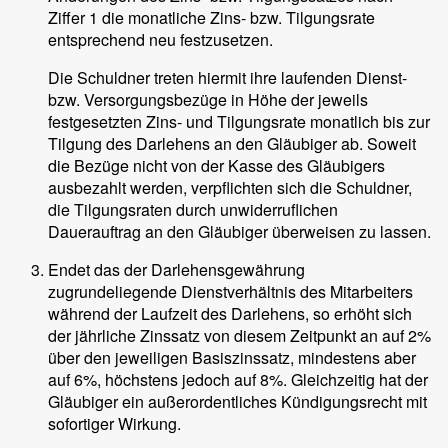
Ziffer 1 die monatliche Zins- bzw. Tilgungsrate
entsprechend neu festzusetzen.
Die Schuldner treten hiermit ihre laufenden Dienst-
bzw. Versorgungsbezüge in Höhe der jeweils
festgesetzten Zins- und Tilgungsrate monatlich bis zur
Tilgung des Darlehens an den Gläubiger ab. Soweit
die Bezüge nicht von der Kasse des Gläubigers
ausbezahlt werden, verpflichten sich die Schuldner,
die Tilgungsraten durch unwiderruflichen
Dauerauftrag an den Gläubiger überweisen zu lassen.
Endet das der Darlehensgewährung
zugrundeliegende Dienstverhältnis des Mitarbeiters
während der Laufzeit des Darlehens, so erhöht sich
der jährliche Zinssatz von diesem Zeitpunkt an auf 2%
über den jeweiligen Basiszinssatz, mindestens aber
auf 6%, höchstens jedoch auf 8%. Gleichzeitig hat der
Gläubiger ein außerordentliches Kündigungsrecht mit
sofortiger Wirkung.