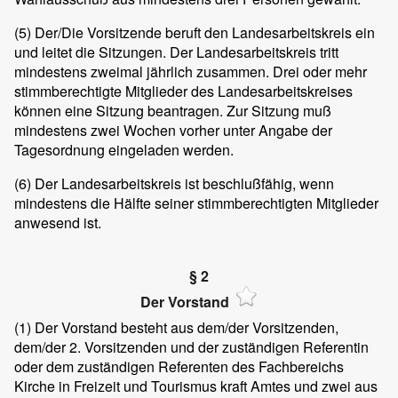
(5)
Der/Die Vorsitzende beruft den Landesarbeitskreis ein
und leitet die Sitzungen. Der Landesarbeitskreis tritt
mindestens zweimal jährlich zusammen. Drei oder mehr
stimmberechtigte Mitglieder des Landesarbeitskreises
können eine Sitzung beantragen. Zur Sitzung muß
mindestens zwei Wochen vorher unter Angabe der
Tagesordnung eingeladen werden.
(6)
Der Landesarbeitskreis ist beschlußfähig, wenn
mindestens die Hälfte seiner stimmberechtigten Mitglieder
anwesend ist.
§ 2
Der Vorstand
(1)
Der Vorstand besteht aus dem/der Vorsitzenden,
dem/der 2. Vorsitzenden und der zuständigen Referentin
oder dem zuständigen Referenten des Fachbereichs
Kirche in Freizeit und Tourismus kraft Amtes und zwei aus