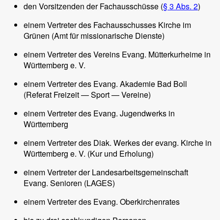
den Vorsitzenden der Fachausschüsse (
§ 3 Abs. 2
)
einem Vertreter des Fachausschusses Kirche im
Grünen (Amt für missionarische Dienste)
einem Vertreter des Vereins Evang. Mütterkurheime in
Württemberg e. V.
einem Vertreter des Evang. Akademie Bad Boll
(Referat Freizeit — Sport — Vereine)
einem Vertreter des Evang. Jugendwerks in
Württemberg
einem Vertreter des Diak. Werkes der evang. Kirche in
Württemberg e. V. (Kur und Erholung)
einem Vertreter der Landesarbeitsgemeinschaft
Evang. Senioren (LAGES)
einem Vertreter des Evang. Oberkirchenrates