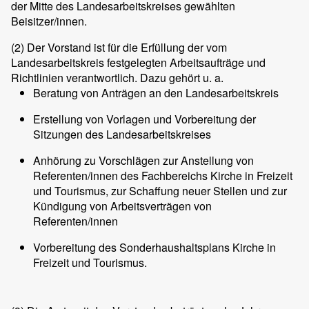
der Mitte des Landesarbeitskreises gewählten
Beisitzer/innen.
(2)
Der Vorstand ist für die Erfüllung der vom
Landesarbeitskreis festgelegten Arbeitsaufträge und
Richtlinien verantwortlich. Dazu gehört u. a.
Beratung von Anträgen an den Landesarbeitskreis
Erstellung von Vorlagen und Vorbereitung der
Sitzungen des Landesarbeitskreises
Anhörung zu Vorschlägen zur Anstellung von
Referenten/innen des Fachbereichs Kirche in Freizeit
und Tourismus, zur Schaffung neuer Stellen und zur
Kündigung von Arbeitsverträgen von
Referenten/innen
Vorbereitung des Sonderhaushaltsplans Kirche in
Freizeit und Tourismus.