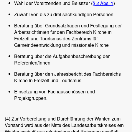
Wahl der Vorsitzenden und Beisitzer (
§ 2 Abs. 1
)
Zuwahl von bis zu drei sachkundigen Personen
Beratung über Grundsatzfragen und Festlegung der
Arbeitsrichtlinien für den Fachbereich Kirche in
Freizeit und Tourismus des Zentrums für
Gemeindeentwicklung und missionale Kirche
Beratung über die Aufgabenbeschreibung der
Referenten/innen
Beratung über den Jahresbericht des Fachbereichs
Kirche in Freizeit und Tourismus
Einsetzung von Fachausschüssen und
Projektgruppen.
(4)
Zur Vorbereitung und Durchführung der Wahlen zum
Vorstand wird aus der Mitte des Landesarbeitskreises ein
Wahlausschuß aus mindestens drei Personen gewählt.